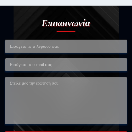
Επικοινωνία