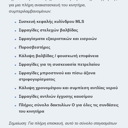
για μια πλήρη ανακατασκευή του κινητήρα,
συμπεριλαμβανομένων:
Συσκευή κεφαλής κυλίνδρου MLS
Σφραγίδες στελεχών βαλβίδας
Σφραγίσματα εξαεριστικών και εισροών
Πυροσβεστήρες
Κάλυψη βαλβίδας / φουσκωτή επιφάνεια
Σφραγίδες για τη συσκευασία πετρελαίου
Σφραγίδες μπροστινού και πίσω άξονα
στριφογυρίσματος
Κάλυψη χρονομέτρου και συμπίεση αντλίας νερού
Σφραγίδες αντλιών έγχυσης καυσίμου
Πλήρες σύνολο δακτυλίων O για όλες τις συνδέσεις
του κινητήρα
Σημείωση: Για πλήρη επισκευή, αυτό το σύνολο στεγασμάτων