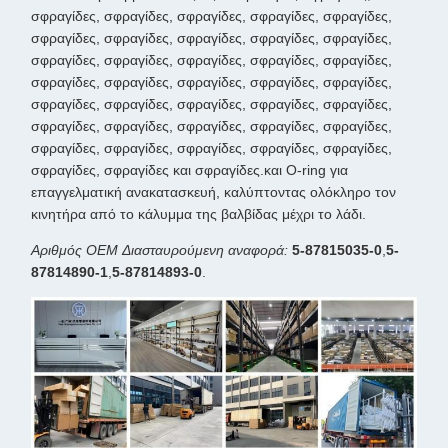
σφραγίδες, σφραγίδες, σφραγίδες, σφραγίδες, σφραγίδες,
σφραγίδες, σφραγίδες, σφραγίδες, σφραγίδες, σφραγίδες,
σφραγίδες, σφραγίδες, σφραγίδες, σφραγίδες, σφραγίδες,
σφραγίδες, σφραγίδες, σφραγίδες, σφραγίδες, σφραγίδες,
σφραγίδες, σφραγίδες, σφραγίδες, σφραγίδες, σφραγίδες,
σφραγίδες, σφραγίδες, σφραγίδες, σφραγίδες, σφραγίδες,
σφραγίδες, σφραγίδες, σφραγίδες, σφραγίδες, σφραγίδες,
σφραγίδες, σφραγίδες και σφραγίδες.και O-ring για
επαγγελματική ανακατασκευή, καλύπτοντας ολόκληρο τον
κινητήρα από το κάλυμμα της βαλβίδας μέχρι το λάδι.
Αριθμός OEM Διασταυρούμενη αναφορά:
5-87815035-0
,
5-
87814890-1
,
5-87814893-0
.