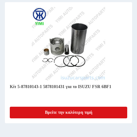
Κίτ 5-87810143-1 5878101431 για το ISUZU FSR 6BF1
Βρείτε την καλύτερη τιμή