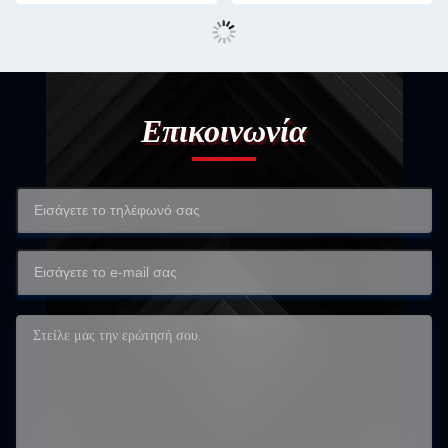
Επικοινωνία