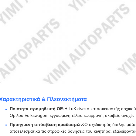
Χαρακτηριστικά & Πλεονεκτήματα
Ποιότητα προμηθευτή OE:
Η LuK είναι ο κατασκευαστής αρχικο
Ομίλου Volkswagen, εγγυώμενη τέλεια εφαρμογή, ακριβείς ανοχές
Προηγμένη απόσβεση κραδασμών:
Ο σχεδιασμός διπλής μάζα
αποτελεσματικά τις στροφικές δονήσεις του κινητήρα, εξαλείφοντ