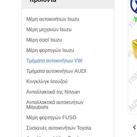
Μέρη αυτοκινήτων Isuzu
Μέρη μηχανών Isuzu
Μέρη σασί Isuzu
Μέρη φορτηγών Isuzu
Τμήματα αυτοκινήτων VW
Τμήματα αυτοκινήτων AUDI
Κινγκλίνγκ Ισουζού
Ανταλλακτικά της Nissan
Ανταλλακτικά αυτοκινήτων
Mitsubishi
Μέρη φορτηγών FUSO
Συσκευές αυτοκινήτων Toyota