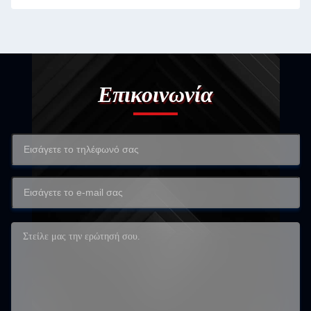
Επικοινωνία