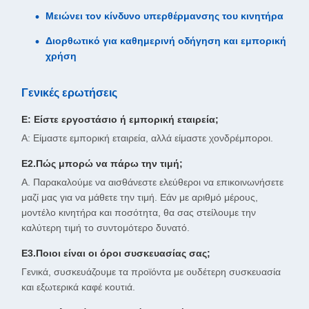
Μειώνει τον κίνδυνο υπερθέρμανσης του κινητήρα
Διορθωτικό για καθημερινή οδήγηση και εμπορική
χρήση
Γενικές ερωτήσεις
Ε: Είστε εργοστάσιο ή εμπορική εταιρεία;
Α: Είμαστε εμπορική εταιρεία, αλλά είμαστε χονδρέμποροι.
Ε2.Πώς μπορώ να πάρω την τιμή;
Α. Παρακαλούμε να αισθάνεστε ελεύθεροι να επικοινωνήσετε
μαζί μας για να μάθετε την τιμή. Εάν με αριθμό μέρους,
μοντέλο κινητήρα και ποσότητα, θα σας στείλουμε την
καλύτερη τιμή το συντομότερο δυνατό.
Ε3.Ποιοι είναι οι όροι συσκευασίας σας;
Γενικά, συσκευάζουμε τα προϊόντα με ουδέτερη συσκευασία
και εξωτερικά καφέ κουτιά.