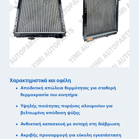
Χαρακτηριστικά και οφέλη
Αποδοτική απώλεια θερμότητας για σταθερή
θερμοκρασία του κινητήρα
Υψηλής ποιότητας πυρήνας αλουμινίου για
βελτιωμένη απόδοση ψύξης
Ανθεκτική κατασκευή με αντοχή στη διάβρωση
Ακριβής προσαρμογή για εύκολη εγκατάσταση