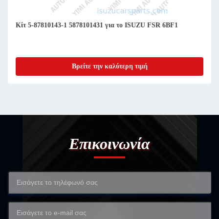
Κίτ 5-87810143-1 5878101431 για το ISUZU FSR 6BF1
Βρείτε την καλύτερη τιμή
Επικοινωνία