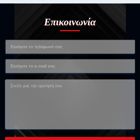
Επικοινωνία