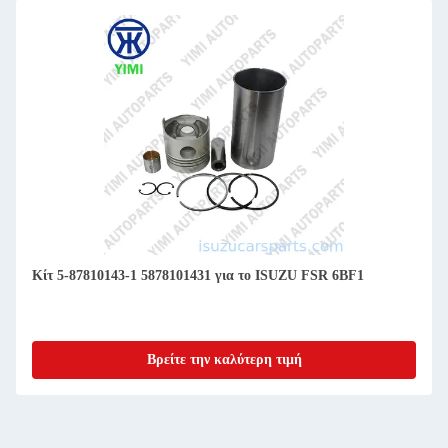
Κίτ 5-87810143-1 5878101431 για το ISUZU FSR 6BF1
Βρείτε την καλύτερη τιμή