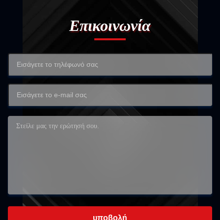
Επικοινωνία
υποβολή