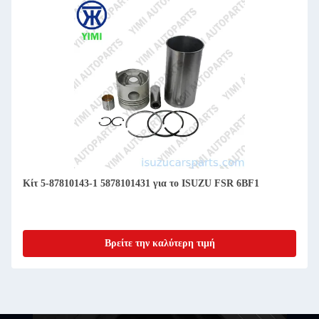
Κίτ 5-87810143-1 5878101431 για το ISUZU FSR 6BF1
Βρείτε την καλύτερη τιμή