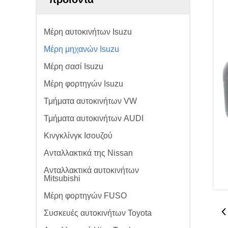
Μέρη αυτοκινήτων Isuzu
Μέρη μηχανών Isuzu
Μέρη σασί Isuzu
Μέρη φορτηγών Isuzu
Τμήματα αυτοκινήτων VW
Τμήματα αυτοκινήτων AUDI
Κινγκλίνγκ Ισουζού
Ανταλλακτικά της Nissan
Ανταλλακτικά αυτοκινήτων
Mitsubishi
Μέρη φορτηγών FUSO
Συσκευές αυτοκινήτων Toyota