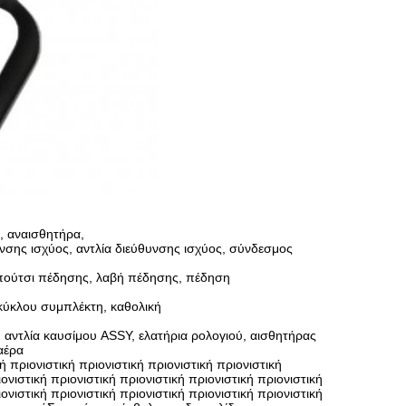
, αναισθητήρα,
υνσης ισχύος, αντλία διεύθυνσης ισχύος, σύνδεσμος
πούτσι πέδησης, λαβή πέδησης, πέδηση
κύκλου συμπλέκτη, καθολική
 αντλία καυσίμου ASSY, ελατήρια ρολογιού, αισθητήρας
αέρα
 πριονιστική πριονιστική πριονιστική πριονιστική
ιονιστική πριονιστική πριονιστική πριονιστική πριονιστική
ιονιστική πριονιστική πριονιστική πριονιστική πριονιστική