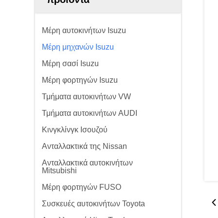
Μέρη αυτοκινήτων Isuzu
Μέρη μηχανών Isuzu
Μέρη σασί Isuzu
Μέρη φορτηγών Isuzu
Τμήματα αυτοκινήτων VW
Τμήματα αυτοκινήτων AUDI
Κινγκλίνγκ Ισουζού
Ανταλλακτικά της Nissan
Ανταλλακτικά αυτοκινήτων
Mitsubishi
Μέρη φορτηγών FUSO
Συσκευές αυτοκινήτων Toyota