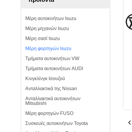
Μέρη αυτοκινήτων Isuzu
Μέρη μηχανών Isuzu
Μέρη σασί Isuzu
Μέρη φορτηγών Isuzu
Τμήματα αυτοκινήτων VW
Τμήματα αυτοκινήτων AUDI
Κινγκλίνγκ Ισουζού
Ανταλλακτικά της Nissan
Ανταλλακτικά αυτοκινήτων
Mitsubishi
Μέρη φορτηγών FUSO
Συσκευές αυτοκινήτων Toyota