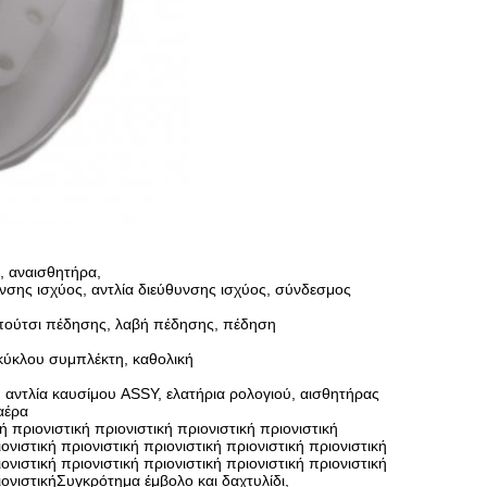
, αναισθητήρα,
υνσης ισχύος, αντλία διεύθυνσης ισχύος, σύνδεσμος
πούτσι πέδησης, λαβή πέδησης, πέδηση
κύκλου συμπλέκτη, καθολική
 αντλία καυσίμου ASSY, ελατήρια ρολογιού, αισθητήρας
αέρα
 πριονιστική πριονιστική πριονιστική πριονιστική
ιονιστική πριονιστική πριονιστική πριονιστική πριονιστική
ιονιστική πριονιστική πριονιστική πριονιστική πριονιστική
ριονιστικήΣυγκρότημα έμβολο και δαχτυλίδι,