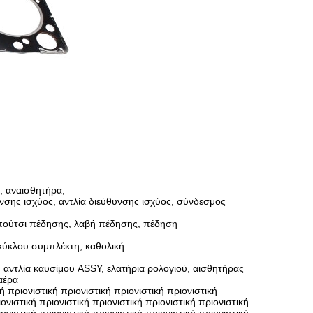
, αναισθητήρα,
υνσης ισχύος, αντλία διεύθυνσης ισχύος, σύνδεσμος
πούτσι πέδησης, λαβή πέδησης, πέδηση
κύκλου συμπλέκτη, καθολική
 αντλία καυσίμου ASSY, ελατήρια ρολογιού, αισθητήρας
αέρα
 πριονιστική πριονιστική πριονιστική πριονιστική
ιονιστική πριονιστική πριονιστική πριονιστική πριονιστική