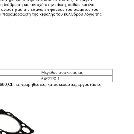
τη διάβρωση και αντοχή στην πίεση, καθώς και ένα
ης ανισότητας της επάνω επιφάνειας του σώματος του
την παραμόρφωση της κεφαλής του κυλίνδρου λόγω της
Μέγεθος συσκευασίας
64*21*0.1
0,China,προμηθευτές, κατασκευαστές, εργοστάσιο,