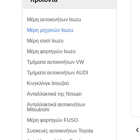
Μέρη αυτοκινήτων Isuzu
Μέρη μηχανών Isuzu
Μέρη σασί Isuzu
Μέρη φορτηγών Isuzu
Τμήματα αυτοκινήτων VW
Τμήματα αυτοκινήτων AUDI
Κινγκλίνγκ Ισουζού
Ανταλλακτικά της Nissan
Ανταλλακτικά αυτοκινήτων
Mitsubishi
Μέρη φορτηγών FUSO
Συσκευές αυτοκινήτων Toyota