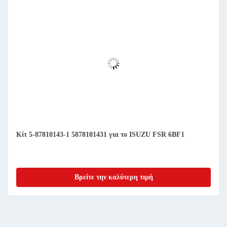
Κίτ 5-87810143-1 5878101431 για το ISUZU FSR 6BF1
Βρείτε την καλύτερη τιμή