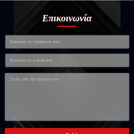
Επικοινωνία