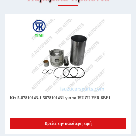
Κίτ 5-87810143-1 5878101431 για το ISUZU FSR 6BF1
Βρείτε την καλύτερη τιμή