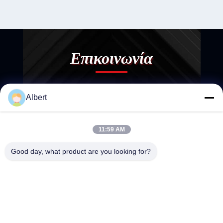
Επικοινωνία
Albert
11:59 AM
Good day, what product are you looking for?