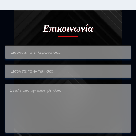
Επικοινωνία