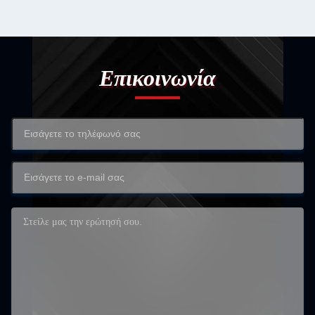
Επικοινωνία