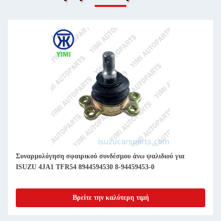
Συναρμολόγηση σφαιρικού συνδέσμου άνω ψαλιδιού για
ISUZU 4JA1 TFR54 8944594530 8-94459453-0
Βρείτε την καλύτερη τιμή