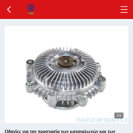
3
/4
Οδηγίες για την προστασία των καταναλωτών και των