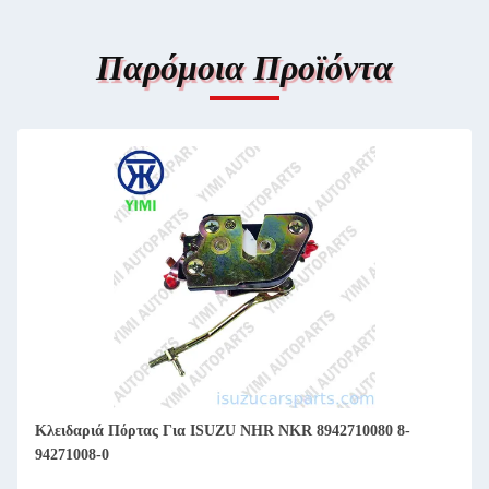
Παρόμοια Προϊόντα
Κλειδαριά Πόρτας Για ISUZU NHR NKR 8942710080 8-
94271008-0