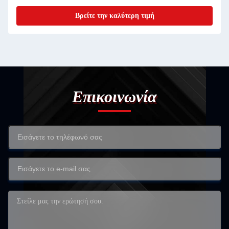
Βρείτε την καλύτερη τιμή
Επικοινωνία