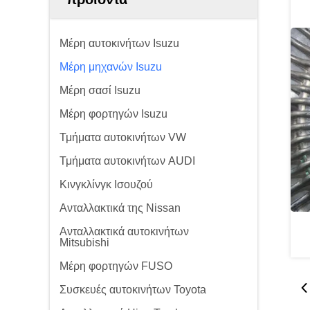
Μέρη αυτοκινήτων Isuzu
Μέρη μηχανών Isuzu
Μέρη σασί Isuzu
Μέρη φορτηγών Isuzu
Τμήματα αυτοκινήτων VW
Τμήματα αυτοκινήτων AUDI
Κινγκλίνγκ Ισουζού
Ανταλλακτικά της Nissan
Ανταλλακτικά αυτοκινήτων
Mitsubishi
Μέρη φορτηγών FUSO
Συσκευές αυτοκινήτων Toyota