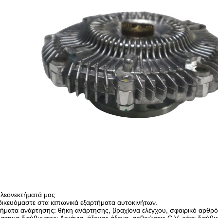
πλεονεκτήματά μας
δικευόμαστε στα ιαπωνικά εξαρτήματα αυτοκινήτων.
ήματα ανάρτησης: θήκη ανάρτησης, βραχίονα ελέγχου, σφαιρικό αρθρό