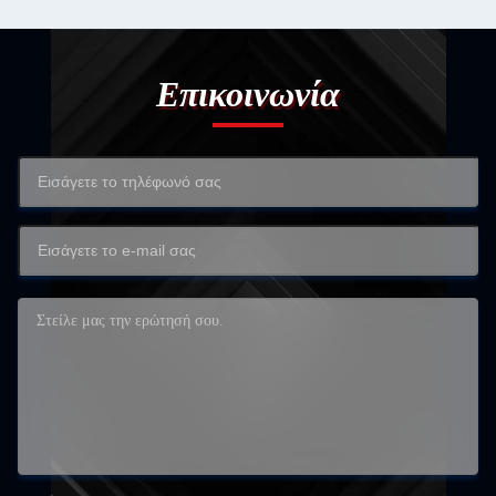
Επικοινωνία