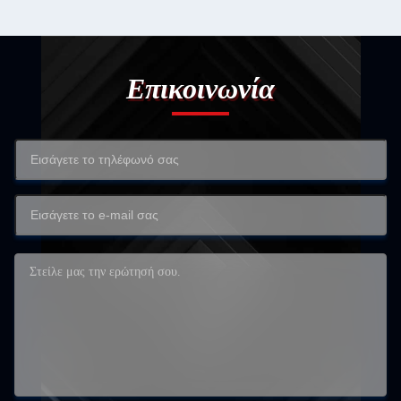
Επικοινωνία