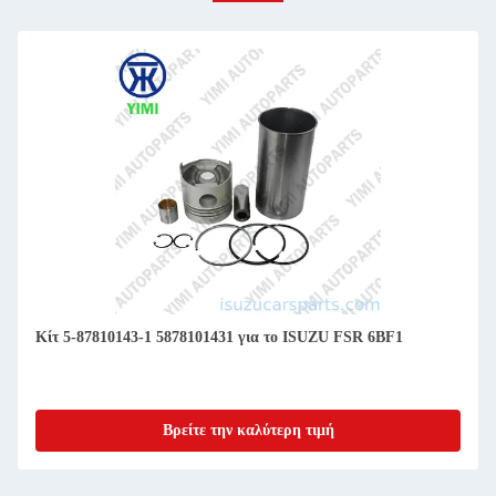
Κίτ 5-87810143-1 5878101431 για το ISUZU FSR 6BF1
Βρείτε την καλύτερη τιμή