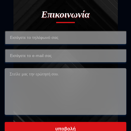
Επικοινωνία
υποβολή