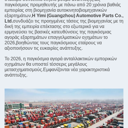
παγκόσμιος προμηθευτής με πάνω από 20 χρόνια βαθιάς
εμπειρίας στη βιομηχανία αυτοκινητοβιομηχανικών
εξαρτημάτων,
Η Yimi (Guangzhou) Automotive Parts Co.,
Ltd.
συνδυάζει τις προηγμένες τάσεις της βιομηχανίας με τη
δική της εμπειρία επέκτασης στο εξωτερικό για να
ερμηνεύσει τις βασικές κατευθύνσεις της παγκόσμιας
αγοράς εξαρτημάτων επαγγελματικών οχημάτων το
2026,βοηθώντας τους παγκόσμιους εταίρους να
αξιοποιήσουν τις ευκαιρίες ανάπτυξης.
Το 2026, η παγκόσμια αγορά ανταλλακτικών εμπορικών
οχημάτων θα υποστεί τέσσερις μεγάλους
μετασχηματισμούς.Εμφανίζονται νέα χαρακτηριστικά
ανάπτυξης.