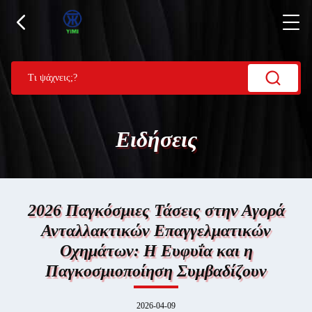
Ειδήσεις
2026 Παγκόσμιες Τάσεις στην Αγορά
Ανταλλακτικών Επαγγελματικών
Οχημάτων: Η Ευφυΐα και η
Παγκοσμιοποίηση Συμβαδίζουν
2026-04-09