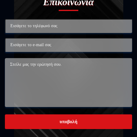
Επικοινωνία
υποβολή