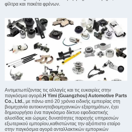
φίλτρα και πακέτα φρένων.
Αντιμετωπίζοντας τις αλλαγές και τις ευκαιρίες στην
παγκόσμια αγορά,
Η Yimi (Guangzhou) Automotive Parts
Co., Ltd.
, με πάνω από 20 χρόνια ειδικής εμπειρίας στη
βιομηχανία αυτοκινητοβιομηχανικών εξαρτημάτων, έχει
δημιουργήσει ένα παγκόσμιο δίκτυο εφοδιαστικής
αλυσίδας και ώριμες δυνατότητες παροχής υπηρεσιών
εξωτερικού εμπορίου,καθιστώντας την αξιόπιστο εταίρο
στην παγκόσμια αγορά ανταλλακτικών εμπορικών